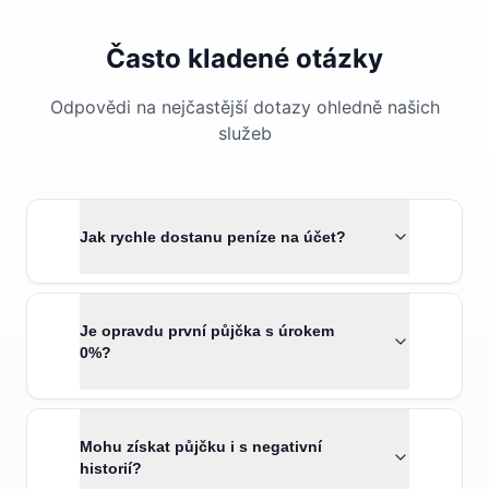
Často kladené otázky
Odpovědi na nejčastější dotazy ohledně našich
služeb
Jak rychle dostanu peníze na účet?
Je opravdu první půjčka s úrokem
0%?
Mohu získat půjčku i s negativní
historií?