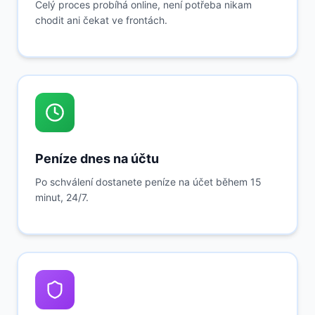
Celý proces probíhá online, není potřeba nikam
chodit ani čekat ve frontách.
Peníze dnes na účtu
Po schválení dostanete peníze na účet během 15
minut, 24/7.