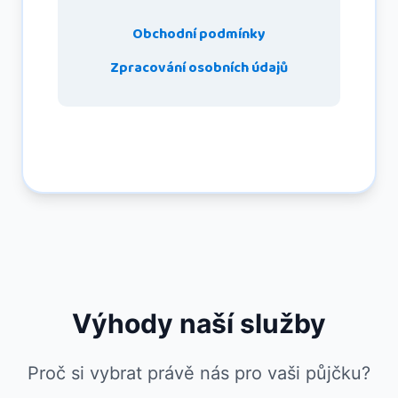
Obchodní podmínky
Zpracování osobních údajů
Výhody naší služby
Proč si vybrat právě nás pro vaši půjčku?