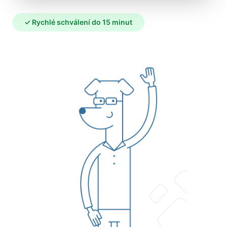
✓ Rychlé schválení do 15 minut