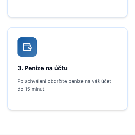
3. Peníze na účtu
Po schválení obdržíte peníze na váš účet
do 15 minut.