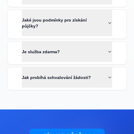
Jaké jsou podmínky pro získání
půjčky?
Je služba zdarma?
Jak probíhá schvalování žádosti?