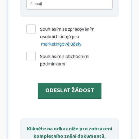
Souhlasím se zpracováním
osobních údajů pro
marketingové účely
Souhlasím s obchodními
podmínkami
ODESLAT ŽÁDOST
Klikněte na odkaz níže pro zobrazení
kompletního znění dokumentů.