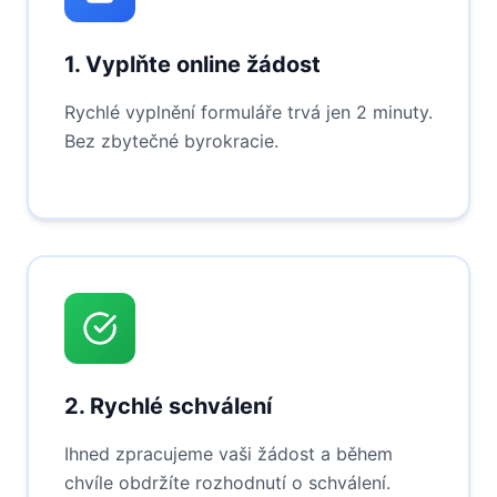
1. Vyplňte online žádost
Rychlé vyplnění formuláře trvá jen 2 minuty.
Bez zbytečné byrokracie.
2. Rychlé schválení
Ihned zpracujeme vaši žádost a během
chvíle obdržíte rozhodnutí o schválení.