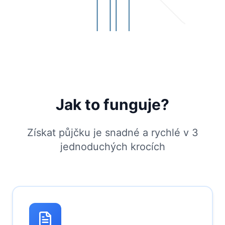
Jak to funguje?
Získat půjčku je snadné a rychlé v 3
jednoduchých krocích