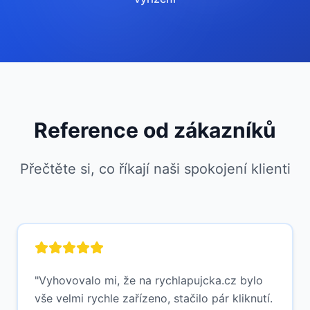
Reference od zákazníků
Přečtěte si, co říkají naši spokojení klienti
"
Vyhovovalo mi, že na rychlapujcka.cz bylo
vše velmi rychle zařízeno, stačilo pár kliknutí.