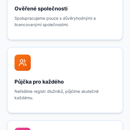
Ověřené společnosti
Spolupracujeme pouze s důvěryhodnými a
licencovanými společnostmi.
Půjčka pro každého
Neřešíme registr dlužníků, půjčíme skutečně
každému.