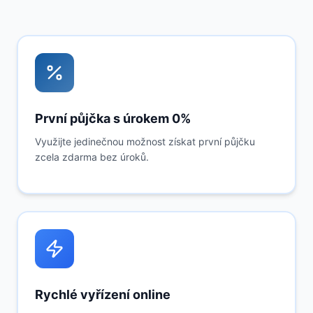
První půjčka s úrokem 0%
Využijte jedinečnou možnost získat první půjčku
zcela zdarma bez úroků.
Rychlé vyřízení online